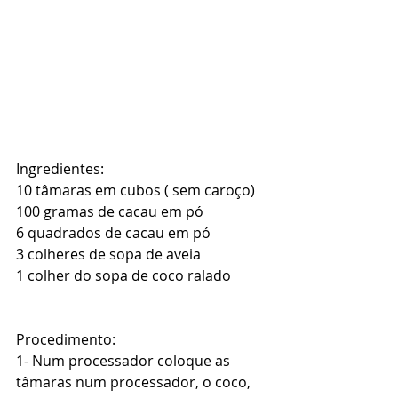
Ingredientes: 
10 tâmaras em cubos ( sem caroço) 
100 gramas de cacau em pó 
6 quadrados de cacau em pó 
3 colheres de sopa de aveia 
1 colher do sopa de coco ralado 
Procedimento: 
1- Num processador coloque as 
tâmaras num processador, o coco, 