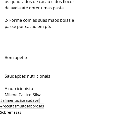
os quadrados de cacau e dos flocos 
de aveia até obter umas pasta. 
2- Forme com as suas mãos bolas e 
passe por cacau em pó. 
Bom apetite 
Saudações nutricionais 
A nutricionista 
Milene Castro Silva 
#alimentaçãosaudável
#receitasmuitosaborosas
Sobremesas