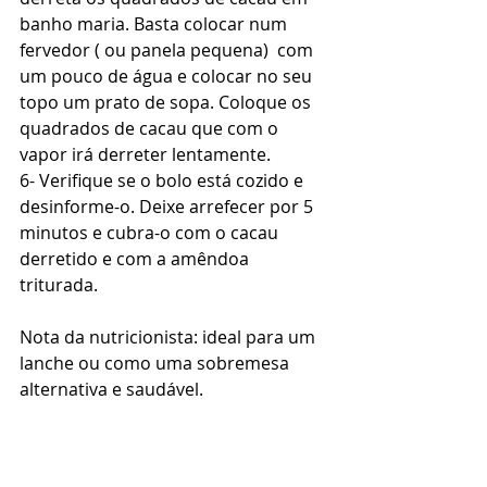
banho maria. Basta colocar num 
fervedor ( ou panela pequena)  com 
um pouco de água e colocar no seu 
topo um prato de sopa. Coloque os 
quadrados de cacau que com o 
vapor irá derreter lentamente. 
6- Verifique se o bolo está cozido e 
desinforme-o. Deixe arrefecer por 5 
minutos e cubra-o com o cacau 
derretido e com a amêndoa 
triturada. 
Nota da nutricionista: ideal para um 
lanche ou como uma sobremesa 
alternativa e saudável. 