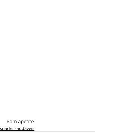
 Bom apetite 
snacks saudáveis