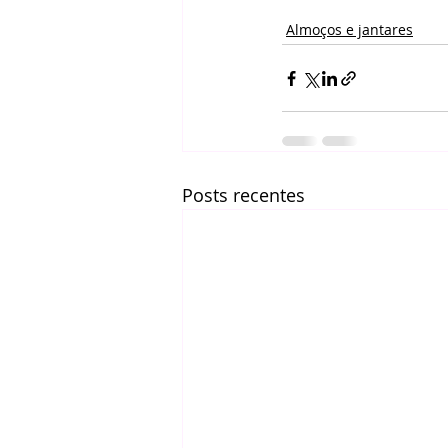
Almoços e jantares
Posts recentes