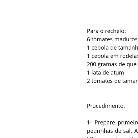
Para o recheio: 
6 tomates maduros
1 cebola de tamanh
1 cebola em rodela
200 gramas de quei
1 lata de atum 
2 tomates de taman
Procedimento: 
1- Prepare primei
pedrinhas de sal. A