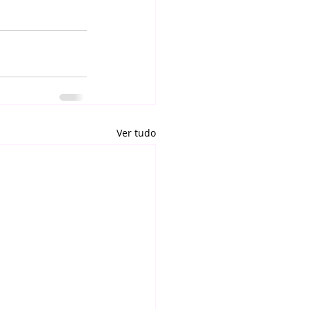
Ver tudo