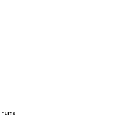
u numa 