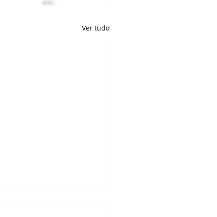
Ver tudo