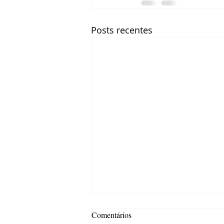
Posts recentes
Comentários