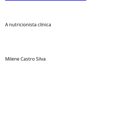
A nutricionista clínica
Milene Castro Silva 