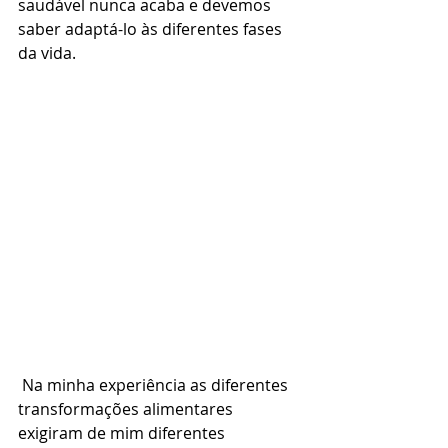
saudável nunca acaba e devemos 
saber adaptá-lo às diferentes fases 
da vida.
 Na minha experiência as diferentes 
transformações alimentares 
exigiram de mim diferentes 